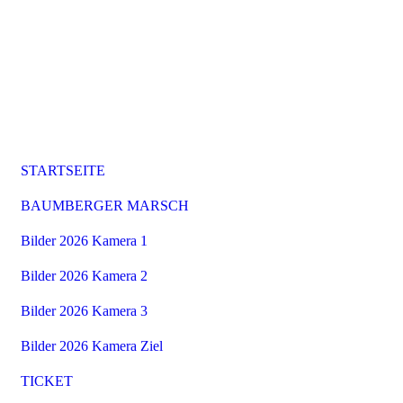
STARTSEITE
BAUMBERGER MARSCH
Bilder 2026 Kamera 1
Bilder 2026 Kamera 2
Bilder 2026 Kamera 3
Bilder 2026 Kamera Ziel
TICKET