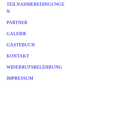
TEILNAHMEBEDINGUNGE
N
PARTNER
GALERIE
GÄSTEBUCH
KONTAKT
WIDERRUFSBELEHRUNG
IMPRESSUM