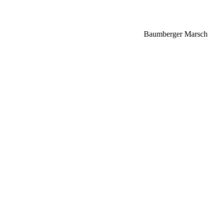
Baumberger Marsch